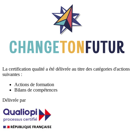
La certification qualité a été délivrée au titre des catégories d'actions
suivantes :
Actions de formation
Bilans de compétences
Délivrée par