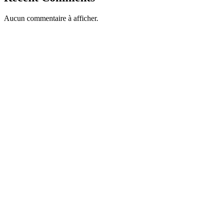
Aucun commentaire à afficher.