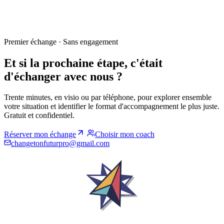
Premier échange · Sans engagement
Et si la prochaine étape, c'était
d'échanger avec nous ?
Trente minutes, en visio ou par téléphone, pour explorer ensemble
votre situation et identifier le format d'accompagnement le plus juste.
Gratuit et confidentiel.
Réserver mon échange
Choisir mon coach
changetonfuturpro@gmail.com