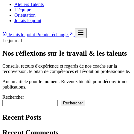
Ateliers Talents
L’équipe
Orientation
Je fais le point
Je fais le point
Premier échange
Le journal
Nos réflexions sur le
travail & les talents
Conseils, retours d'expérience et regards de nos coachs sur la
reconversion, le bilan de compétences et l'évolution professionnelle.
Aucun article pour le moment. Revenez bientôt pour découvrir nos
publications.
Rechercher
Rechercher
Recent Posts
Recent Comments