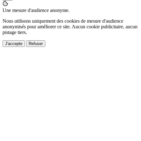
Une mesure d'audience anonyme.
Nous utilisons uniquement des cookies de mesure d'audience
anonymisés pour améliorer ce site. Aucun cookie publicitaire, aucun
pistage tiers.
J'accepte
Refuser