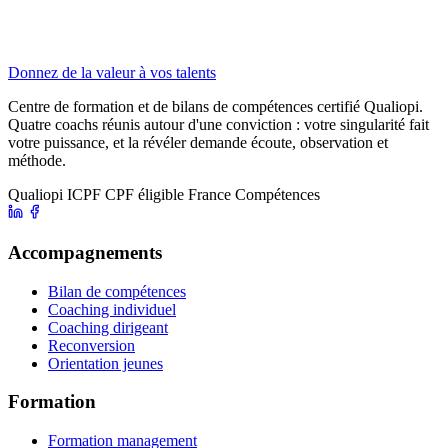
Donnez de la valeur à vos talents
Centre de formation et de bilans de compétences certifié Qualiopi.
Quatre coachs réunis autour d'une conviction : votre singularité fait
votre puissance, et la révéler demande écoute, observation et
méthode.
Qualiopi
ICPF
CPF éligible
France Compétences
Accompagnements
Bilan de compétences
Coaching individuel
Coaching dirigeant
Reconversion
Orientation jeunes
Formation
Formation management